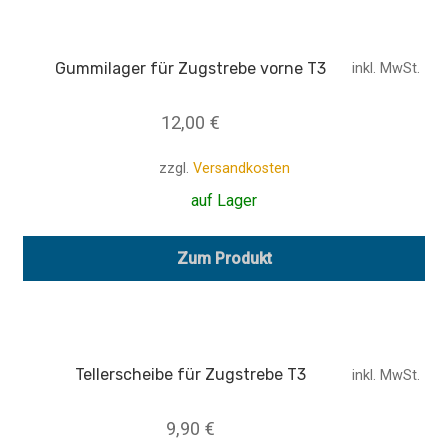
Gummilager für Zugstrebe vorne T3
inkl. MwSt.
12,00
€
zzgl.
Versandkosten
auf Lager
Zum Produkt
Tellerscheibe für Zugstrebe T3
inkl. MwSt.
9,90
€