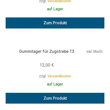
zzgl.
Versandkosten
auf Lager
Zum Produkt
Gummilager für Zugstrebe T3
inkl. MwSt.
12,00
€
zzgl.
Versandkosten
auf Lager
Zum Produkt