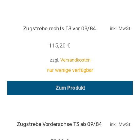
Zugstrebe rechts T3 vor 09/84
inkl. MwSt.
115,20
€
zzgl.
Versandkosten
nur wenige verfügbar
Zum Produkt
Zugstrebe Vorderachse T3 ab 09/84
inkl. MwSt.