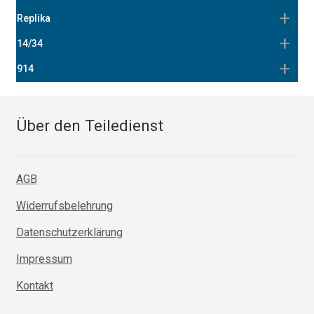
Replika
14/34
914
Über den Teiledienst
AGB
Widerrufsbelehrung
Datenschutzerklärung
Impressum
Kontakt