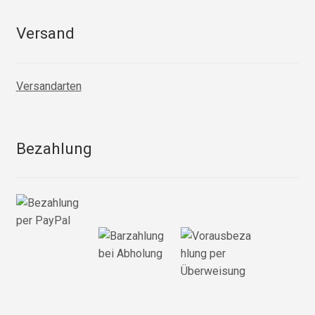
Versand
Versandarten
Bezahlung