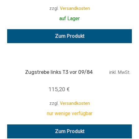
zzgl.
Versandkosten
auf Lager
Zum Produkt
Zugstrebe links T3 vor 09/84
inkl. MwSt.
115,20
€
zzgl.
Versandkosten
nur wenige verfügbar
Zum Produkt