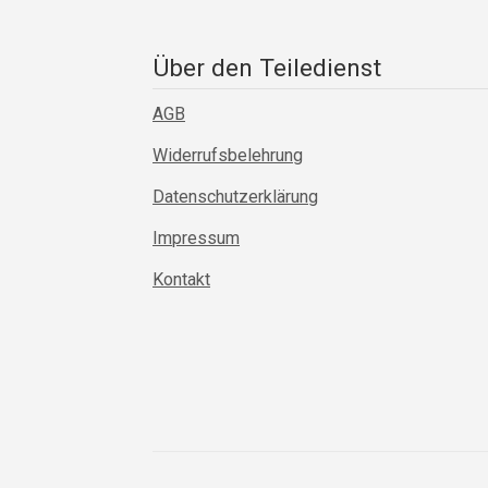
Über den Teiledienst
AGB
Widerrufsbelehrung
Datenschutzerklärung
Impressum
Kontakt