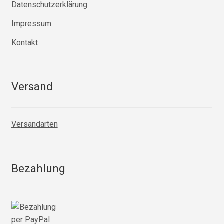
Datenschutzerklärung
Impressum
Kontakt
Versand
Versandarten
Bezahlung