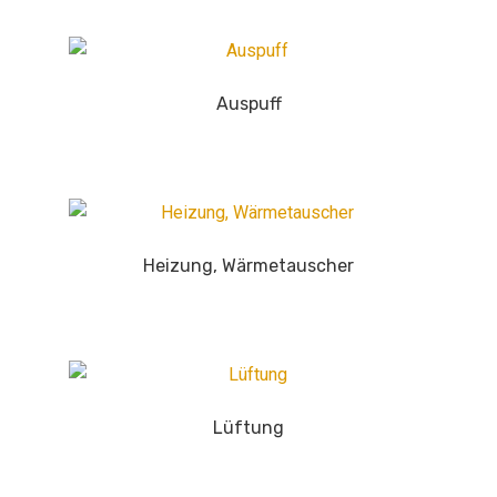
Auspuff
Heizung, Wärmetauscher
Lüftung