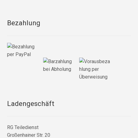
Bezahlung
Ladengeschäft
RG Teiledienst
Großenhainer Str. 20