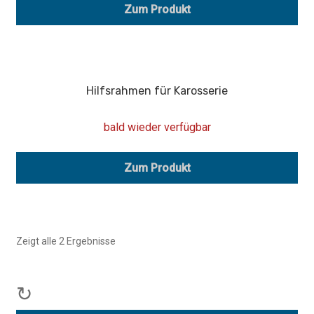
Zum Produkt
Hilfsrahmen für Karosserie
bald wieder verfügbar
Zum Produkt
Zeigt alle 2 Ergebnisse
↻