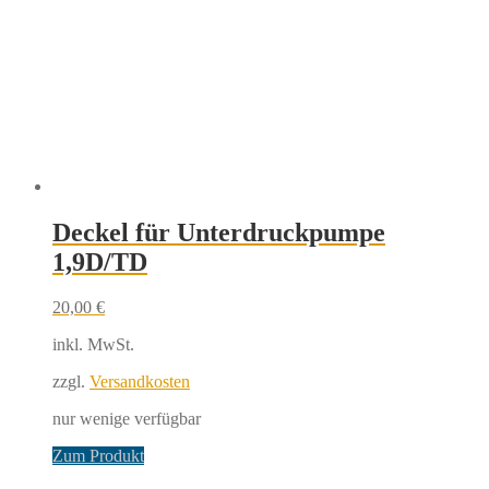
Deckel für Unterdruckpumpe
1,9D/TD
20,00
€
inkl. MwSt.
zzgl.
Versandkosten
nur wenige verfügbar
Zum Produkt