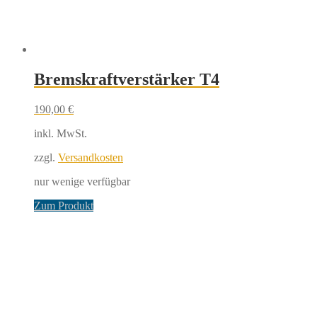
Bremskraftverstärker T4
190,00
€
inkl. MwSt.
zzgl.
Versandkosten
nur wenige verfügbar
Zum Produkt