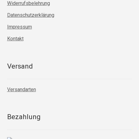
Widerrufsbelehrung
Datenschutzerklärung
Impressum
Kontakt
Versand
Versandarten
Bezahlung