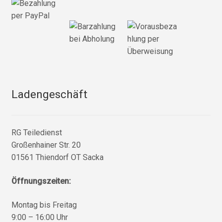
Ladengeschäft
RG Teiledienst
Großenhainer Str. 20
01561 Thiendorf OT Sacka
Öffnungszeiten:
Montag bis Freitag
9:00 – 16:00 Uhr