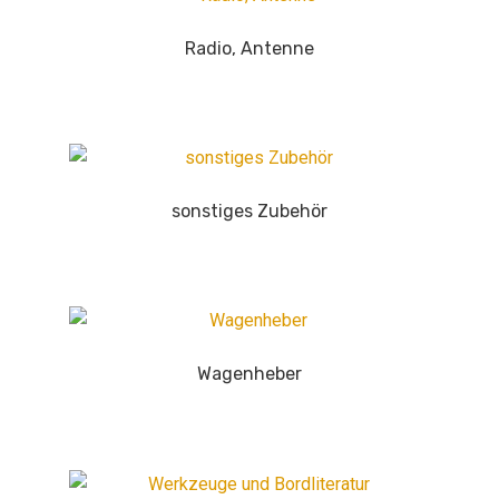
Radio, Antenne
sonstiges Zubehör
Wagenheber