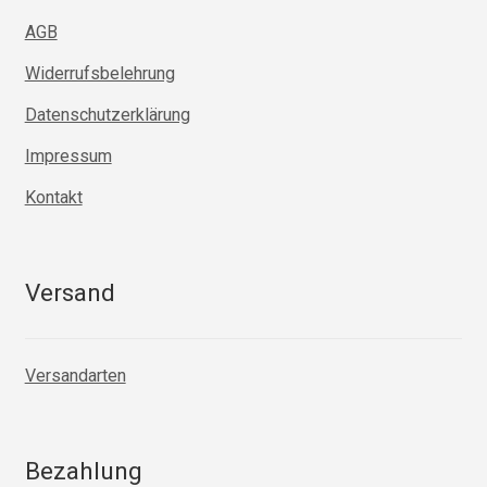
AGB
Widerrufsbelehrung
Datenschutzerklärung
Impressum
Kontakt
Versand
Versandarten
Bezahlung