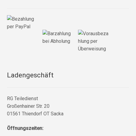
Ladengeschäft
RG Teiledienst
Großenhainer Str. 20
01561 Thiendorf OT Sacka
Öffnungszeiten: