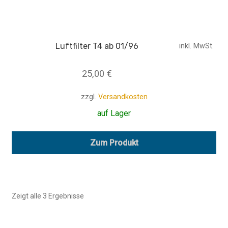
Luftfilter T4 ab 01/96
inkl. MwSt.
25,00
€
zzgl.
Versandkosten
auf Lager
Zum Produkt
Zeigt alle 3 Ergebnisse