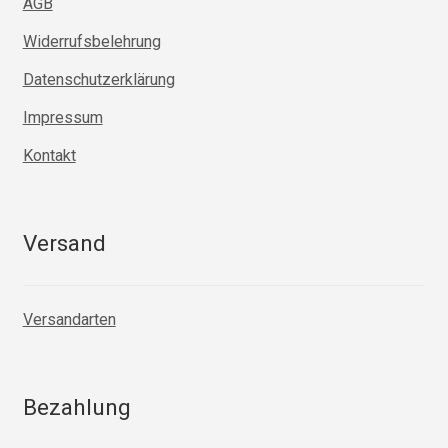
AGB
Widerrufsbelehrung
Datenschutzerklärung
Impressum
Kontakt
Versand
Versandarten
Bezahlung