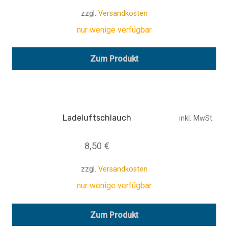
zzgl.
Versandkosten
nur wenige verfügbar
Zum Produkt
Ladeluftschlauch
inkl. MwSt.
8,50
€
zzgl.
Versandkosten
nur wenige verfügbar
Zum Produkt